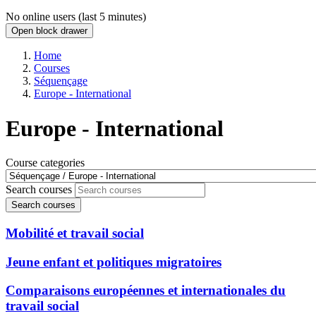
No online users (last 5 minutes)
Open block drawer
Home
Courses
Séquençage
Europe - International
Europe - International
Course categories
Search courses
Search courses
Mobilité et travail social
Jeune enfant et politiques migratoires
Comparaisons européennes et internationales du
travail social