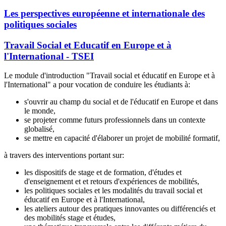
Les perspectives européenne et internationale des
politiques sociales
Travail Social et Educatif en Europe et à
l'International - TSEI
Le module d'introduction "Travail social et éducatif en Europe et à
l'International" a pour vocation de conduire les étudiants à:
s'ouvrir au champ du social et de l'éducatif en Europe et dans
le monde,
se projeter comme futurs professionnels dans un contexte
globalisé,
se mettre en capacité d'élaborer un projet de mobilité formatif,
à travers des interventions portant sur:
les dispositifs de stage et de formation, d'études et
d'enseignement et et retours d'expériences de mobilités,
les politiques sociales et les modalités du travail social et
éducatif en Europe et à l'International,
les ateliers autour des pratiques innovantes ou différenciés et
des mobilités stage et études,