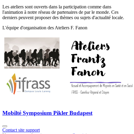
Les ateliers sont ouverts dans la participation comme dans
l'animation à notre réseau de partenaires de par le monde. Ces
derniers peuvent proposer des thèmes ou sujets d'actualité locale.
L'équipe d'organisation des Ateliers F. Fanon
Mobilté Symposium Pikler Budapest
Contact site support