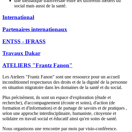
une thématique transversale entre les différents métiers du
social mais aussi de la santé.
International
Partenaires internationaux
ENTSS - IFRASS
Travaux Dakar
ATELIERS "Frantz Fanon"
Les Ateliers "Frantz Fanon" sont une ressource pour un accueil
inconditionnel respectueux des droits et de la dignité de la personne
en situation migratoire dans les domaines de la santé et du social.
Plus précisément, ils sont un espace d'exploration (étude et
recherche), d'accompagnement (écoute et soins), d'action (de
formation et d'information) et de partage de savoirs et de pratiques ,
selon une approche interdisciplinaire, humaniste, citoyenne et
solidaire en travail social et éducatif ainsi qu'en soins de santé.
Nous organisons une rencontre par mois par visio-conférence.