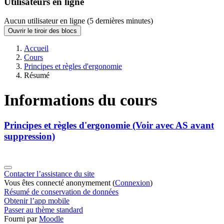
Utilisateurs en ligne
Aucun utilisateur en ligne (5 dernières minutes)
Ouvrir le tiroir des blocs
Accueil
Cours
Principes et règles d'ergonomie
Résumé
Informations du cours
Principes et règles d'ergonomie (Voir avec AS avant
suppression)
Contacter l’assistance du site
Vous êtes connecté anonymement (
Connexion
)
Résumé de conservation de données
Obtenir l’app mobile
Passer au thème standard
Fourni par
Moodle